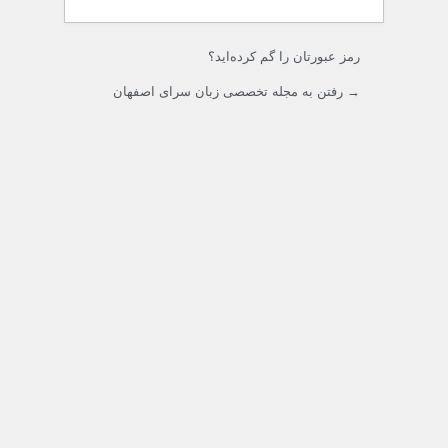
رمز عبورتان را گم کرده‌اید؟
→ رفتن به مجله تخصصی زبان سرای اصفهان