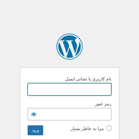
نام کاربری یا نشانی ایمیل
رمز عبور
مرا به خاطر بسپار