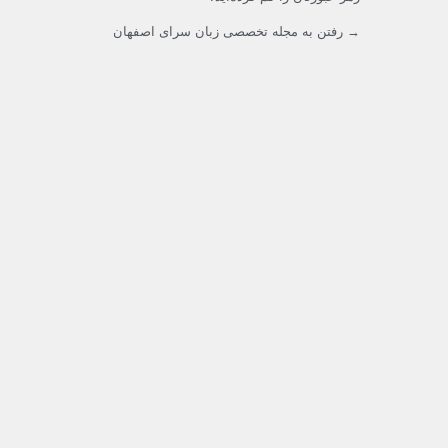
→ رفتن به مجله تخصصی زبان سرای اصفهان