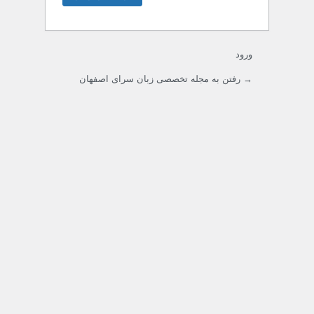
ورود
→ رفتن به مجله تخصصی زبان سرای اصفهان