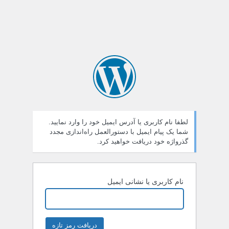
لطفا نام کاربری یا آدرس ایمیل خود را وارد نمایید.
شما یک پیام ایمیل با دستورالعمل راه‌اندازی مجدد
گذرواژه خود دریافت خواهید کرد.
نام کاربری یا نشانی ایمیل