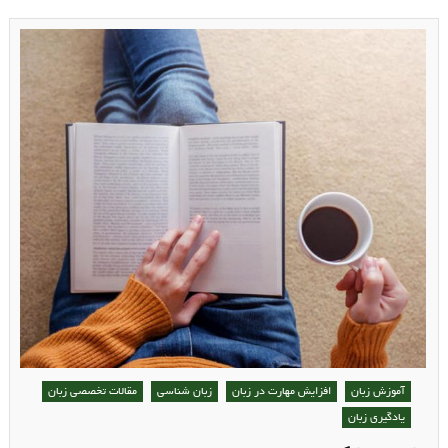
آموزش زبان
روش های تدریس زبان
روش های یادگیری زبان
یادگیری زبان