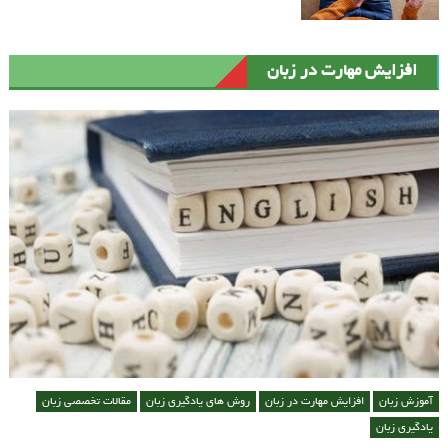
افزایش مهارت در زبان
آموزش زبان
افزایش مهارت در زبان
روش های یادگیری زبان
مقالات تخصصی زبان
یادگیری زبان