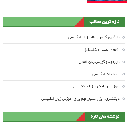
تازه ترین مطالب
یادگیری گرامر و لغات زبان انگلیسی
آزمون آیلتس (IELTS)
تاریخچه و گویش زبان آلمانی
اصطلاحات انگلیسی
آموزش و یادگیری زبان انگلیسی
دیکشنری، ابزار بسیار مهم برای آموزش زبان انگلیسی
نوشته های تازه