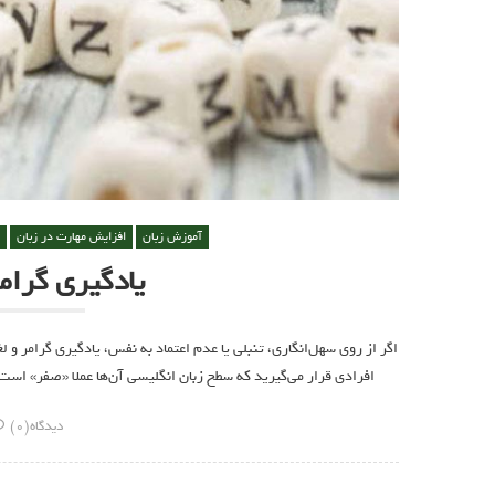
آموزش زبان
افزایش مهارت در زبان
یادگیری گرامر
اگر از روی سهل‌انگاری، تنبلی یا عدم اعتماد به نفس، یادگیری گرامر و ل
افرادی قرار می‌گیرید که سطح زبان انگلیسی آن‌ها عملا «صفر»‌ ا
دیدگاه(0)