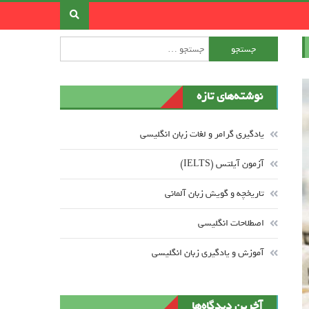
جستجو برای:
نوشته‌های تازه
یادگیری گرامر و لغات زبان انگلیسی
آزمون آیلتس (IELTS)
تاریخچه و گویش زبان آلمانی
اصطلاحات انگلیسی
آموزش و یادگیری زبان انگلیسی
آخرین دیدگاه‌ها