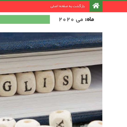
رد کردن و رفتن به مطلب
بازگشت به صفحه اصلی
ماه:
می 2020