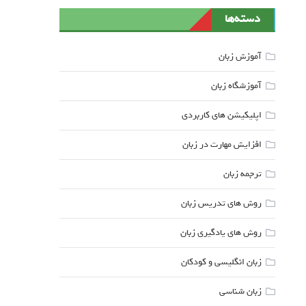
دسته‌ها
آموزش زبان
آموزشگاه زبان
اپلیکیشن های کاربردی
افزایش مهارت در زبان
ترجمه زبان
روش های تدریس زبان
روش های یادگیری زبان
زبان انگلیسی و کودکان
زبان شناسی