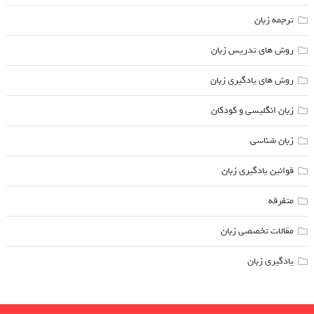
ترجمه زبان
روش های تدریس زبان
روش های یادگیری زبان
زبان انگلیسی و کودکان
زبان شناسی
قوانین یادگیری زبان
متفرقه
مقالات تخصصی زبان
یادگیری زبان