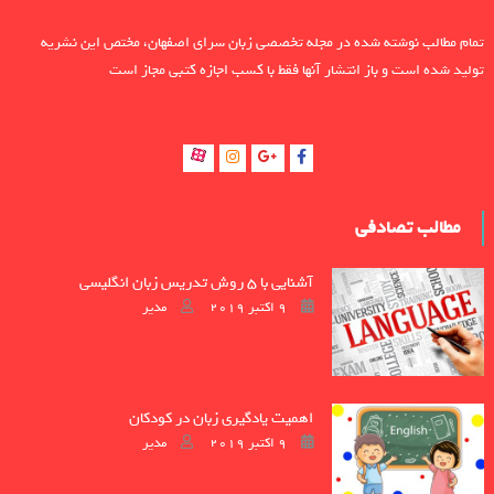
تمام مطالب نوشته شده در مجله تخصصی زبان سرای اصفهان، مختص این نشریه
تولید شده است و باز انتشار آنها فقط با کسب اجازه کتبی مجاز است
مطالب تصادفی
آشنایی با ۵ روش تدریس زبان انگلیسی
Author
Posted on
9 اکتبر 2019
مدیر
اهمیت یادگیری زبان در کودکان
Author
Posted on
9 اکتبر 2019
مدیر