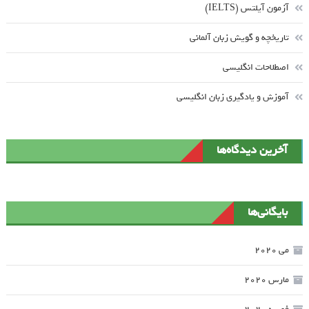
آزمون آیلتس (IELTS)
تاریخچه و گویش زبان آلمانی
اصطلاحات انگلیسی
آموزش و یادگیری زبان انگلیسی
آخرین دیدگاه‌ها
بایگانی‌ها
می 2020
مارس 2020