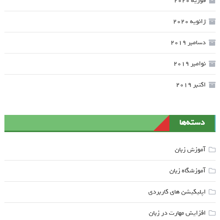
فوریه 2020
ژانویه 2020
دسامبر 2019
نوامبر 2019
اکتبر 2019
دسته‌ها
آموزش زبان
آموزشگاه زبان
اپلیکیشن های کاربردی
افزایش مهارت در زبان