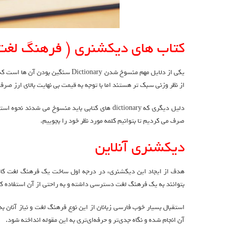
کتاب های دیکشنری ( فرهنگ لغت
یکی از دلایل مهم منسوخ شدن tionary
از نظر وزنی سبک تر هستند اما با توجه به قیمت بی نهایت بالای ارز صرف
دلیل دیگری که dictionary های کتابی باید منسوخ 
صرف می کردیم تا بتوانیم کلمه مورد نظر خود را بجوییم.
دیکشنری آنلاین
هدف از ایجاد این دیکشنری، در درجه اول ساخت یک فرهنگ لغت کامل
بتوانند به یک فرهنگ لغت دسترسی داشته و به راحتی از آن استفاده کن
استقبال بسیار خوب فارسی زبانان از این نوع فرهنگ لغت و نیاز آنان 
آن انجام شده و نگاه جدی‌تر و حرفه‌ای‌تری به این مقوله انداخته شود.
آم