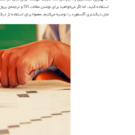
استفاده کنید. اما اگر 
مثل دیکشنری آکسفورد را توصیه می‌کنیم. معمولا برای استفاده از دیکشن