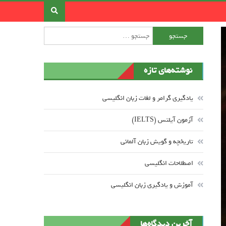
جستجو برای:
نوشته‌های تازه
یادگیری گرامر و لغات زبان انگلیسی
آزمون آیلتس (IELTS)
تاریخچه و گویش زبان آلمانی
اصطلاحات انگلیسی
آموزش و یادگیری زبان انگلیسی
آخرین دیدگاه‌ها