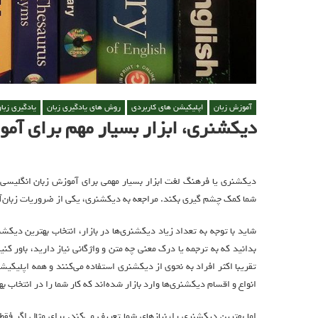
آموزش زبان
اپلیکیشن های کاربردی
روش های یادگیری زبان
یادگیری زبا
دیکشنری، ابزار بسیار مهم برای آم
دیکشنری یا فرهنگ لغت ابزار بسیار مهمی برای آموزش زبان انگلیسی
شما کمک چشم گیری بکند. مراجعه به دیکشنری، یکی از ضروریات زبان‌آمو
شاید با توجه به تعداد زیاد دیکشنری‌ها در بازار، انتخاب بهترین دیکش
تقریبا اکثر افراد به نحوی از دیکشنری استفاده می‌کنند و همه اپلیکی
انواع و اقسام دیکشنری‌ها وارد بازار شده‌اند که کار شما را در انتخاب
اما بهترین دیکشنری را، نیازهای شما تعریف می‌کند. برای مثال اگر فق