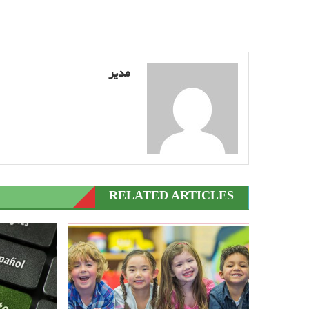
مدیر
RELATED ARTICLES