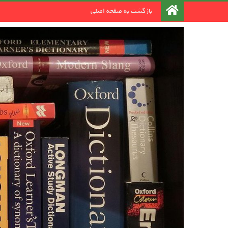
رد کردن و رفتن به مطلب
بازگشت به صفحه اصلی