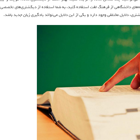
می‌خواهید برای نوشتن مقالات ISI و ترجمه‌ی پروژه‌های دانشگاهی از فرهنگ لغت استفاده کنید، به شما استفاده از دیکشنری‌های تخصصی‌
ری، دلایل مختلفی وجود دارد و یکی از این دلایل می‌تواند یادگیری زبان جدید باشد.