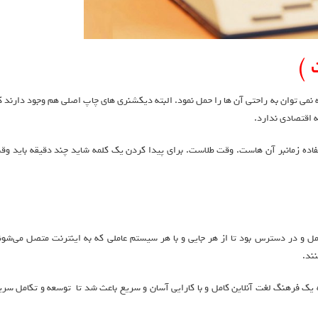
 )
Dic سنگین بودن آن ها است که نمی توان به راحتی آن ها را حمل نمود. البته دیکشنری های چاپ اصلی هم وجود دارند 
ه اقتصادی ندارد.
می شدند نحوه استفاده زمانبر آن هاست. وقت طلاست. برای پیدا کردن یک کلمه شاید چند دقیقه باید و
 و در دسترس بود تا از هر جایی و با هر سیستم عاملی که به اینترنت متصل می‌شون
ند.
به یک فرهنگ لغت آنلاین کامل و با کارایی آسان و سریع باعث شد تا توسعه و تکامل سری
وزش زبان انگلیسی