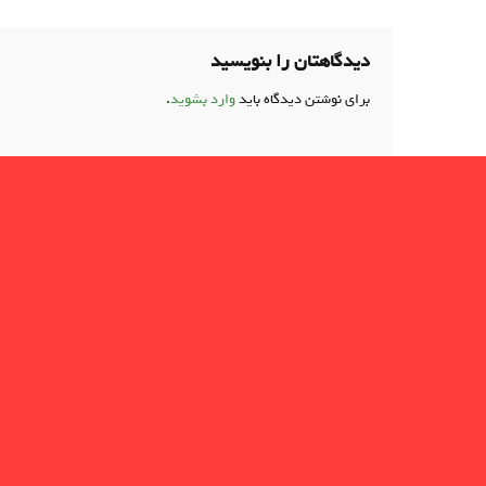
دیدگاهتان را بنویسید
برای نوشتن دیدگاه باید
وارد بشوید
.