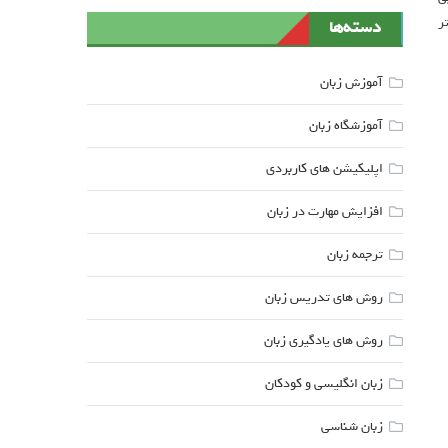
تر
دسته‌ها
آموزش زبان
آموزشگاه زبان
اپلیکیشن های کاربردی
افزایش مهارت در زبان
ترجمه زبان
روش های تدریس زبان
روش های یادگیری زبان
زبان انگلیسی و کودکان
زبان شناسی