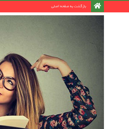
رد کردن و رفتن به مطلب
بازگشت به صفحه اصلی