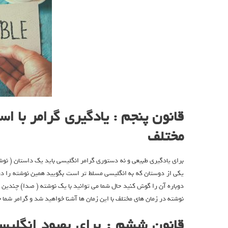
قانون پنجم : یادگیری گرامر با ا
مختلف
برای یادگیری طبیعی و نه دستوری گرامر انگلیسی باید یک داستان ( نوشت
یکی از دوستان که به انگلیسی مسلط تر است بگویید همین نوشته را در 
دوباره آن را گوش کنید حال شما می توانید با یک نوشته ( صدا) چندین ح
نوشته در زمان های مختلف با این زمان ها آشنا خواهید شد و گرامر شما خ
قانون ششم : برای بهبود انگلیس