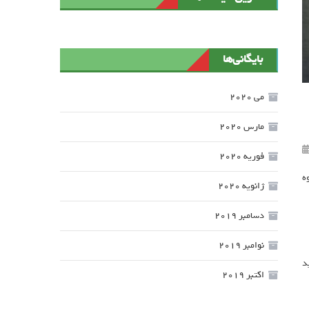
بایگانی‌ها
می 2020
مارس 2020
فوریه 2020
ه
ژانویه 2020
دسامبر 2019
نوامبر 2019
د
اکتبر 2019