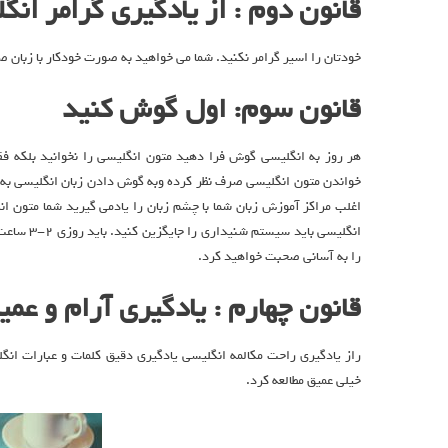
قانون دوم : از یادگیری گرامر ان
خودتان را اسیر گرامر نکنید. شما می خواهید به صورت خودکار با زبان 
قانون سوم: اول گوش کنید
هر روز به انگلیسی گوش فرا دهید متون انگلیسی را نخوانید بلکه 
خواندن متون انگلیسی صرف نظر کرده وبه گوش دادن زبان انگلیسی به صور
اغلب مراکز آموزش زبان شما با چشم زبان را یادمی گیرید شما متون انگ
انگلیسی ب
را به آسانی صحبت خواهید کرد.
قانون چهارم : یادگیری آرام و عمی
راز یادگیری راحت مکالمه انگلیسی یادگیری دقیق کلمات و عبارات انگل
خیلی عمیق مطالعه کرد.