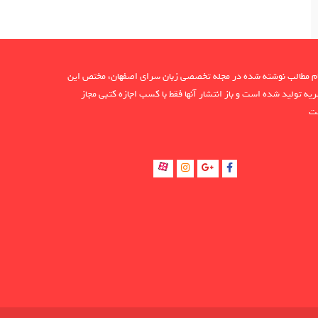
م مطالب نوشته شده در مجله تخصصی زبان سرای اصفهان، مختص این
یه تولید شده است و باز انتشار آنها فقط با کسب اجازه کتبی مجاز
ت