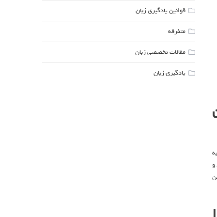
قوانین یادگیری زبان
متفرقه
مقالات تخصصی زبان
یادگیری زبان
ه
و
ن