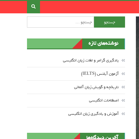
جستجو برای:
نوشته‌های تازه
یادگیری گرامر و لغات زبان انگلیسی
آزمون آیلتس (IELTS)
تاریخچه و گویش زبان آلمانی
اصطلاحات انگلیسی
آموزش و یادگیری زبان انگلیسی
آخرین دیدگاه‌ها