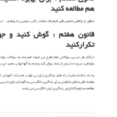
هم مطالعه کنید
منظور از واقعی منابعی نظیر فیلم ها , مجلات , کتب صوتی, رادیوها و… 
قانون هفتم : گوش کنید و جو
تکرارکنید
درکنار هر درسی سوالاتی هم مطرح می شوند همیشه به سوالات جواب 
بخواهید درباره داستان از شما سوال کند و شما به آنها جواب دهید این 
به یاد داشته باشید راه های یادگیری زبان بی نهایت هستند: آموزش 
مطمئنا نظریه های متفاوتی برای یادگیری انگلیسی به گوشتان خورده پس
مطالعه مداوم کاتالیزور یادگیری زبان انگلیسی می باشد.