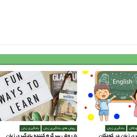
ودکان
یادگیری زبان
روش های یادگیری زبان
یادگیری زبان
ی زبان در کودکان
5 روش سرگرم کننده یادگیری زبان