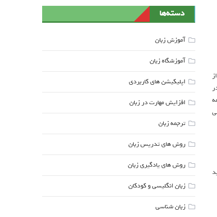
دسته‌ها
آموزش زبان
آموزشگاه زبان
ز
اپلیکیشن های کاربردی
ر
ه
افزایش مهارت در زبان
سی
ترجمه زبان
روش های تدریس زبان
روش های یادگیری زبان
د
زبان انگلیسی و کودکان
زبان شناسی