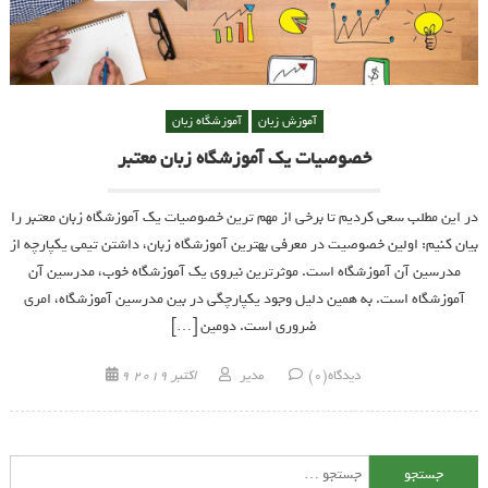
آموزش زبان
آموزشگاه زبان
خصوصیات یک آموزشگاه زبان معتبر
در این مطلب سعی کردیم تا برخی از مهم ترین خصوصیات یک آموزشگاه زبان معتبر را
بیان کنیم: اولین خصوصیت در معرفی بهترین آموزشگاه زبان، داشتن تیمی یکپارچه از
مدرسین آن آموزشگاه است. موثرترین نیروی یک آموزشگاه خوب، مدرسین آن
آموزشگاه است. به همین دلیل وجود یکپارچگی در بین مدرسین آموزشگاه، امری
ضروری است. دومین […]
Posted on
Author
دیدگاه(0)
مدیر
9 اکتبر 2019
جستجو برای: