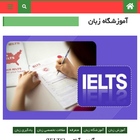
رد کردن و رفتن به مطلب
آموزشگاه زبان
آموزش زبان
آموزشگاه زبان
متفرقه
مقالات تخصصی زبان
یادگیری زبان