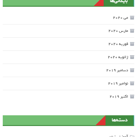
بایگانی‌ها
می 2020
مارس 2020
فوریه 2020
ژانویه 2020
دسامبر 2019
نوامبر 2019
اکتبر 2019
دسته‌ها
آموزش زبان