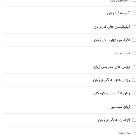
آموزشگاه زبان
اپلیکیشن های کاربردی
افزایش مهارت در زبان
ترجمه زبان
روش های تدریس زبان
روش های یادگیری زبان
زبان انگلیسی و کودکان
زبان شناسی
قوانین یادگیری زبان
متفرقه