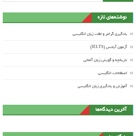
نوشته‌های تازه
یادگیری گرامر و لغات زبان انگلیسی
آزمون آیلتس (IELTS)
تاریخچه و گویش زبان آلمانی
اصطلاحات انگلیسی
آموزش و یادگیری زبان انگلیسی
آخرین دیدگاه‌ها