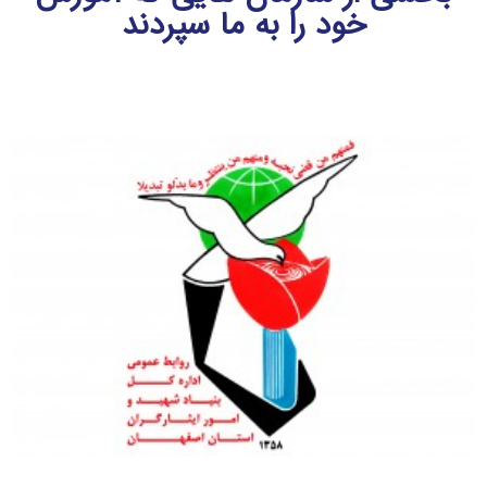
خود را به ما سپردند