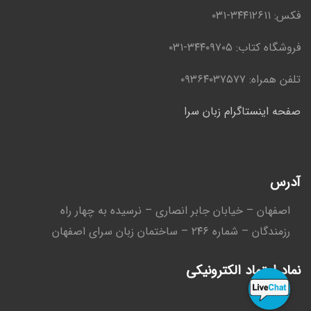
فکس: ۳۴۴١۲۶١١-٠۳١
فروشگاه کتاب: ۳۴۴۰۹۷۰۵-۰۳۱
تلفن همراه: ۰۹۳۶۴۰۳۷۵۷۷
صفحه اینستاگرام زبان سرا
آدرس
اصفهان – خیابان جابر انصاری – نرسیده به چهار راه
رزمندگان – شماره ۲۴۶ – ساختمان زبان سرای اصفهان
نماد اعتماد الکترونیکی