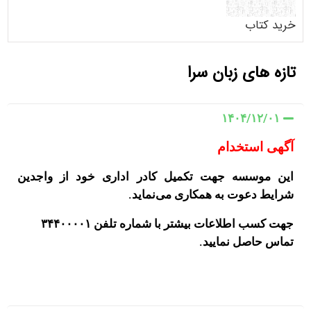
خرید کتاب
تازه های زبان سرا
۱۴۰۴/۱۲/۰۱
آگهی استخدام
این موسسه جهت تکمیل کادر اداری خود از واجدین
شرایط دعوت به همکاری می‌نماید.
جهت کسب اطلاعات بیشتر با شماره تلفن ۳۴۴۰۰۰۰۱
تماس حاصل نمایید.