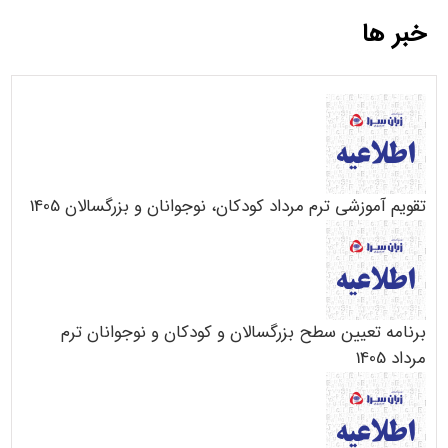
خبر ها
تقویم آموزشی ترم مرداد کودکان، نوجوانان و بزرگسالان 1405
برنامه تعیین سطح بزرگسالان و کودکان و نوجوانان ترم
مرداد 1405