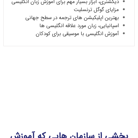
دیکشنری، ابزار بسیار مهم برای آموزش زبان انگلیسی
مزایای گوگل ترنسلیت
بهترین اپلیکیشن های ترجمه در سطح جهانی
اسپانیایی، زبان مورد علاقه انگلیسی ها
آموزش انگلیسی با موسیقی برای کودکان
بخشی از سازمان هایی که آموزش