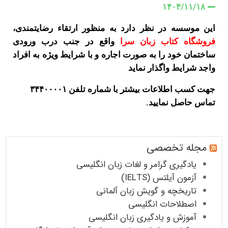
۱۴۰۴/۱۱/۱۸
این موسسه در نظر دارد به منظور ارتقاء رضایتمندی،
فروشگاه کتاب زبان سرا
واقع در جنب درب ورودی
ساختمان خود را به صورت اجاره و با شرایط ویژه به افراد
واجد شرایط واگذار نماید
جهت کسب اطلاعات بیشتر با شماره تلفن ۳۴۴۰۰۰۰۱
تماس حاصل نمایید.
مجله تخصصی
یادگیری گرامر و لغات زبان انگلیسی
آزمون آیلتس (IELTS)
تاریخچه و گویش زبان آلمانی
اصطلاحات انگلیسی
آموزش و یادگیری زبان انگلیسی